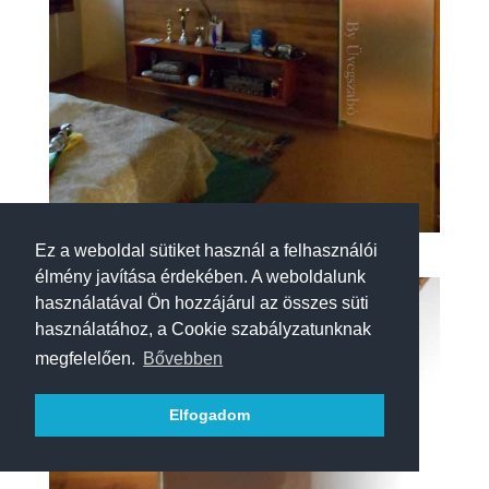
Ez a weboldal sütiket használ a felhasználói
élmény javítása érdekében. A weboldalunk
használatával Ön hozzájárul az összes süti
használatához, a Cookie szabályzatunknak
megfelelően.
Bővebben
Elfogadom