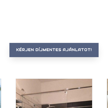
KÉRJEN DÍJMENTES AJÁNLATOT!