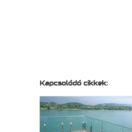
Kapcsolódó cikkek: