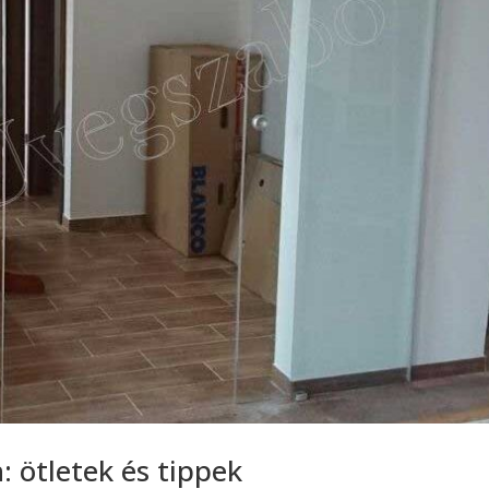
: ötletek és tippek