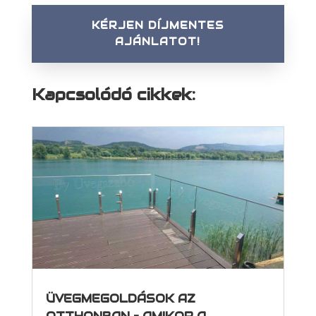
KÉRJEN DÍJMENTES
AJÁNLATOT!
Kapcsolódó cikkek:
ÜVEGMEGOLDÁSOK AZ