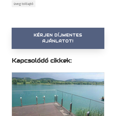
üveg tolóajtó
KÉRJEN DÍJMENTES
AJÁNLATOT!
Kapcsolódó cikkek: