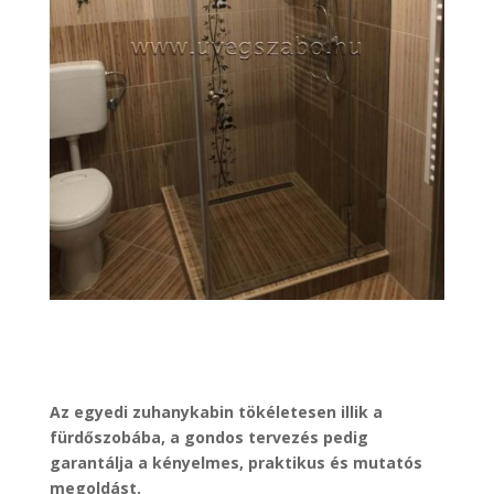
Az egyedi zuhanykabin tökéletesen illik a
fürdőszobába, a gondos tervezés pedig
garantálja a kényelmes, praktikus és mutatós
megoldást.