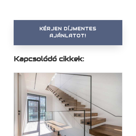
KÉRJEN DÍJMENTES
AJÁNLATOT!
Kapcsolódó cikkek: