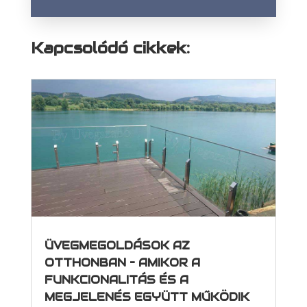
Kapcsolódó cikkek:
ÜVEGMEGOLDÁSOK AZ
OTTHONBAN – AMIKOR A
FUNKCIONALITÁS ÉS A
MEGJELENÉS EGYÜTT MŰKÖDIK