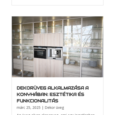
DEKORÜVEG ALKALMAZÁSA A
KONYHÁBAN: ESZTÉTIKA ÉS
FUNKCIONALITÁS
márc 25, 2025
|
Dekor üveg