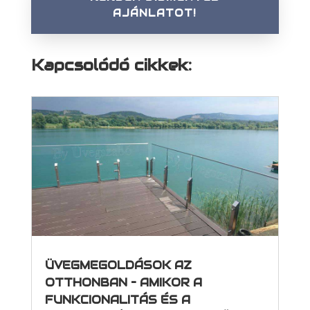
AJÁNLATOT!
Kapcsolódó cikkek:
ÜVEGMEGOLDÁSOK AZ
OTTHONBAN – AMIKOR A
FUNKCIONALITÁS ÉS A