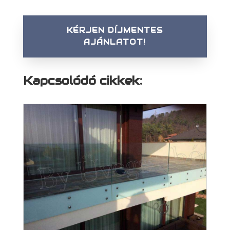
KÉRJEN DÍJMENTES
AJÁNLATOT!
Kapcsolódó cikkek: