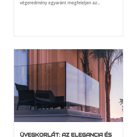
végeredmény egyaránt megfeleljen az...
ÜVEGKORLÁT: AZ ELEGANCIA ÉS