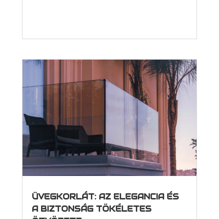
ÜVEGKORLÁT: AZ ELEGANCIA ÉS
A BIZTONSÁG TÖKÉLETES