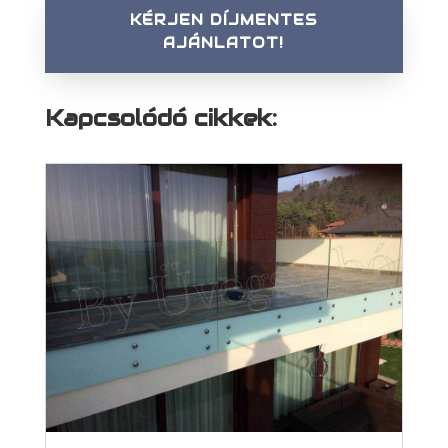
KÉRJEN DÍJMENTES
AJÁNLATOT!
Kapcsolódó cikkek: